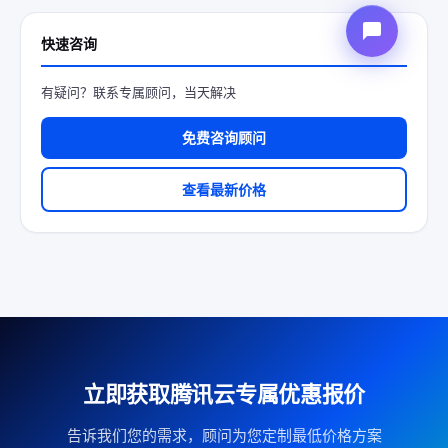
快速咨询
有疑问？联系专属顾问，当天解决
免费咨询顾问
查看最新价格
立即获取腾讯云专属优惠报价
告诉我们您的需求，顾问为您定制最低价格方案