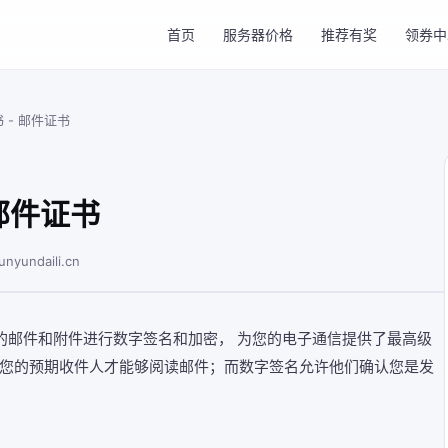
首页
服务器价格
推荐有奖
领券中
 - 邮件证书
邮件证书
unyundaili.cn
您的邮件和附件进行数字签名和加密， 为您的电子通信提供了最高级
您的预期收件人才能够阅读邮件；而数字签名允许他们确认您是发