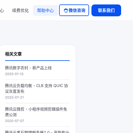
心
续费优化
帮助中心
微信咨询
联系我们
相关文章
腾讯数字农村 - 新产品上线
2020-01-13
腾讯云负载均衡 - CLB 支持 QUIC 协
议灰度发布
2020-07-21
腾讯云微剪 - 小程序视频剪辑插件免
费公测
2020-07-07
腾讯云黑石物理服务器2.0 - 高性能计