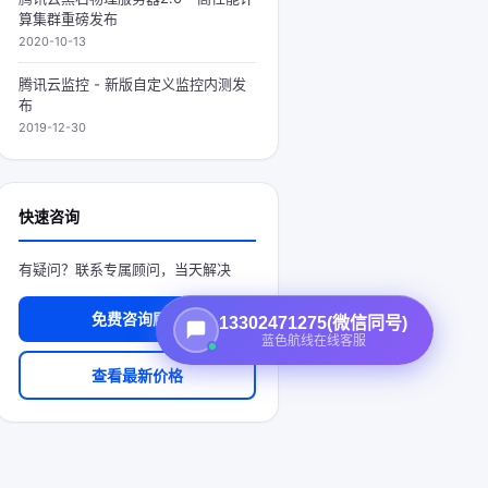
算集群重磅发布
2020-10-13
腾讯云监控 - 新版自定义监控内测发
布
2019-12-30
快速咨询
有疑问？联系专属顾问，当天解决
免费咨询顾问
13302471275(微信同号)
蓝色航线在线客服
查看最新价格