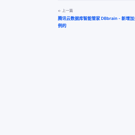
← 上一篇
腾讯云数据库智能管家 DBbrain - 新增
例的