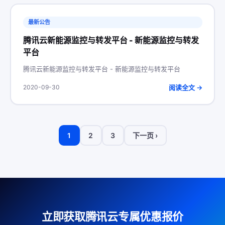
最新公告
腾讯云新能源监控与转发平台 - 新能源监控与转发
平台
腾讯云新能源监控与转发平台 - 新能源监控与转发平台
阅读全文 →
2020-09-30
1
2
3
下一页 ›
立即获取腾讯云专属优惠报价