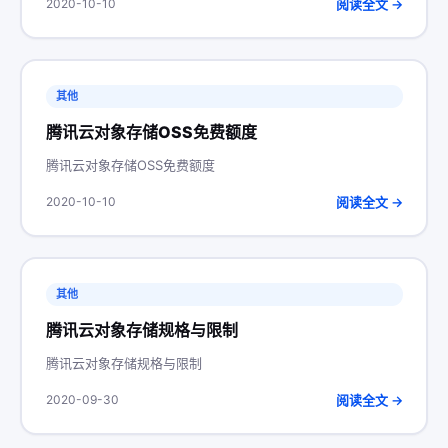
阅读全文 →
2020-10-10
其他
腾讯云对象存储OSS免费额度
腾讯云对象存储OSS免费额度
阅读全文 →
2020-10-10
其他
腾讯云对象存储规格与限制
腾讯云对象存储规格与限制
阅读全文 →
2020-09-30