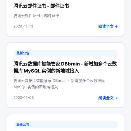
腾讯云邮件证书 - 邮件证书
腾讯云邮件证书 - 邮件证书
阅读全文 →
2020-11-13
最新公告
腾讯云数据库智能管家 DBbrain - 新增加多个云数
据库 MySQL 实例的新地域接入
腾讯云数据库智能管家 DBbrain - 新增加多个云数据库
MySQL 实例的新地域接入
阅读全文 →
2020-11-06
最新公告