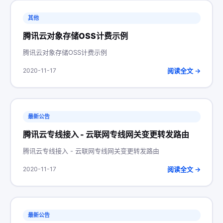
其他
腾讯云对象存储OSS计费示例
腾讯云对象存储OSS计费示例
阅读全文 →
2020-11-17
最新公告
腾讯云专线接入 - 云联网专线网关变更转发路由
腾讯云专线接入 - 云联网专线网关变更转发路由
阅读全文 →
2020-11-17
最新公告