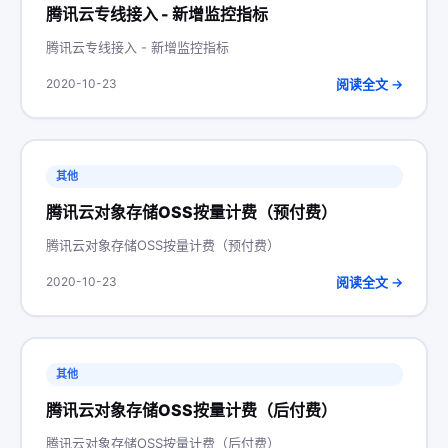
腾讯云专线接入 - 新增监控指标
腾讯云专线接入 - 新增监控指标
阅读全文 →
2020-10-23
其他
腾讯云对象存储OSS按量计费（预付费）
腾讯云对象存储OSS按量计费（预付费）
阅读全文 →
2020-10-23
其他
腾讯云对象存储OSS按量计费（后付费）
腾讯云对象存储OSS按量计费（后付费）