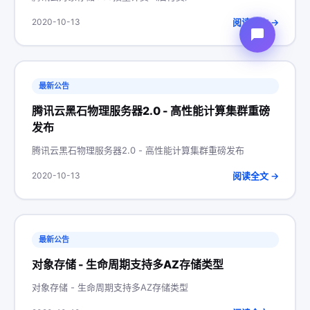
阅读全文 →
2020-10-13
最新公告
腾讯云黑石物理服务器2.0 - 高性能计算集群重磅
发布
腾讯云黑石物理服务器2.0 - 高性能计算集群重磅发布
阅读全文 →
2020-10-13
最新公告
对象存储 - 生命周期支持多AZ存储类型
对象存储 - 生命周期支持多AZ存储类型