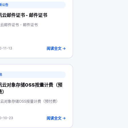
新公告
讯云邮件证书 - 邮件证书
云邮件证书 - 邮件证书
阅读全文 →
0-11-13
他
讯云对象存储OSS按量计费（预
费）
云对象存储OSS按量计费（预付费）
阅读全文 →
0-10-23