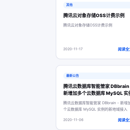
其他
腾讯云对象存储OSS计费示例
腾讯云对象存储OSS计费示例
阅读全
2020-11-17
最新公告
腾讯云数据库智能管家 DBbrain 
新增加多个云数据库 MySQL 实
的新地域接入
腾讯云数据库智能管家 DBbrain - 新增
个云数据库 MySQL 实例的新地域接入
阅读全
2020-11-06