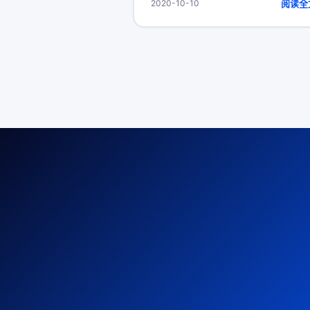
阅读全
2020-10-10