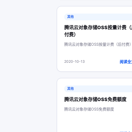
其他
腾讯云对象存储OSS按量计费（
付费）
腾讯云对象存储OSS按量计费（后付费
阅读全
2020-10-13
其他
腾讯云对象存储OSS免费额度
腾讯云对象存储OSS免费额度