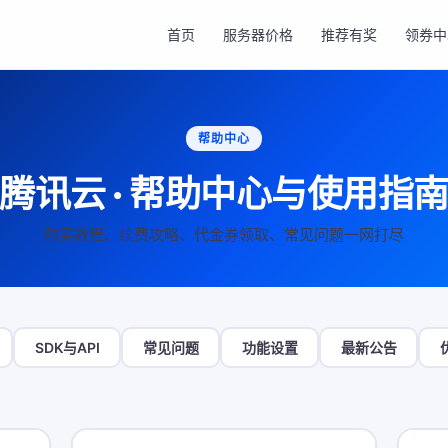
首页
服务器价格
推荐有奖
领券中
帮助中心
腾讯云 · 帮助中心与使用指
购买教程、续费攻略、代金券领取、常见问题一网打尽
SDK与API
常见问题
功能设置
最新公告