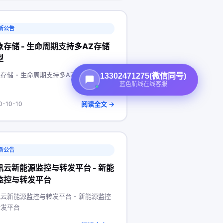
新公告
象存储 - 生命周期支持多AZ存储
型
存储 - 生命周期支持多AZ存储类型
13302471275(微信同号)
蓝色航线在线客服
阅读全文 →
0-10-10
新公告
讯云新能源监控与转发平台 - 新能
监控与转发平台
云新能源监控与转发平台 - 新能源监控
转发平台