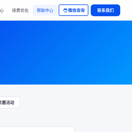
心
续费优化
帮助中心
微信咨询
联系我们
南
优惠活动