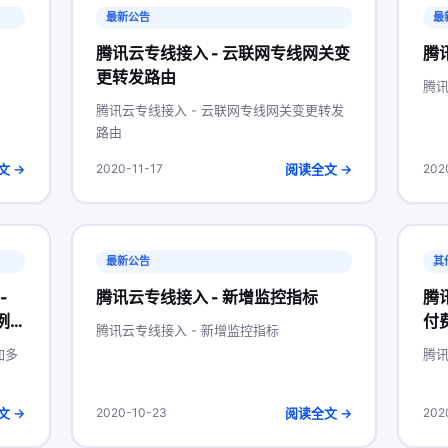
最新公告
最
腾讯云专线接入 - 云联网专线网关变
腾
更转发路由
腾讯
腾讯云专线接入 - 云联网专线网关变更转发
路由
文 →
阅读全文 →
2020-11-17
202
最新公告
其
-
腾讯云专线接入 - 新增监控指标
腾
例
付
腾讯云专线接入 - 新增监控指标
加多
腾讯
文 →
阅读全文 →
2020-10-23
202