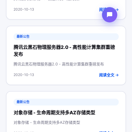
阅读全文 →
2020-10-13
最新公告
腾讯云黑石物理服务器2.0 - 高性能计算集群重磅
发布
腾讯云黑石物理服务器2.0 - 高性能计算集群重磅发布
阅读全文 →
2020-10-13
最新公告
对象存储 - 生命周期支持多AZ存储类型
对象存储 - 生命周期支持多AZ存储类型