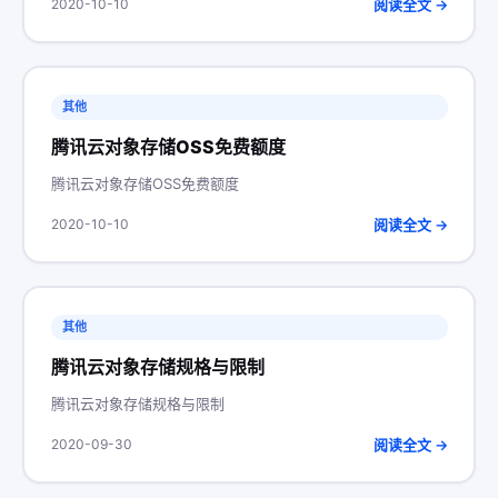
阅读全文 →
2020-10-10
其他
腾讯云对象存储OSS免费额度
腾讯云对象存储OSS免费额度
阅读全文 →
2020-10-10
其他
腾讯云对象存储规格与限制
腾讯云对象存储规格与限制
阅读全文 →
2020-09-30