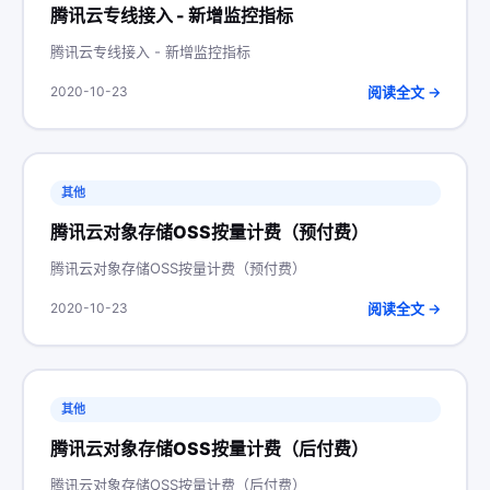
腾讯云专线接入 - 新增监控指标
腾讯云专线接入 - 新增监控指标
阅读全文 →
2020-10-23
其他
腾讯云对象存储OSS按量计费（预付费）
腾讯云对象存储OSS按量计费（预付费）
阅读全文 →
2020-10-23
其他
腾讯云对象存储OSS按量计费（后付费）
腾讯云对象存储OSS按量计费（后付费）