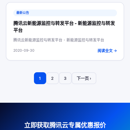
最新公告
腾讯云新能源监控与转发平台 - 新能源监控与转发
平台
腾讯云新能源监控与转发平台 - 新能源监控与转发平台
阅读全文 →
2020-09-30
1
2
3
下一页 ›
立即获取腾讯云专属优惠报价