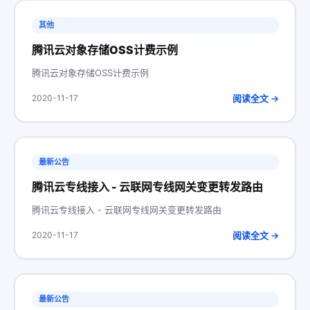
其他
腾讯云对象存储OSS计费示例
腾讯云对象存储OSS计费示例
阅读全文 →
2020-11-17
最新公告
腾讯云专线接入 - 云联网专线网关变更转发路由
腾讯云专线接入 - 云联网专线网关变更转发路由
阅读全文 →
2020-11-17
最新公告