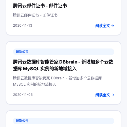
腾讯云邮件证书 - 邮件证书
腾讯云邮件证书 - 邮件证书
阅读全文 →
2020-11-13
最新公告
腾讯云数据库智能管家 DBbrain - 新增加多个云数
据库 MySQL 实例的新地域接入
腾讯云数据库智能管家 DBbrain - 新增加多个云数据库
MySQL 实例的新地域接入
阅读全文 →
2020-11-06
最新公告