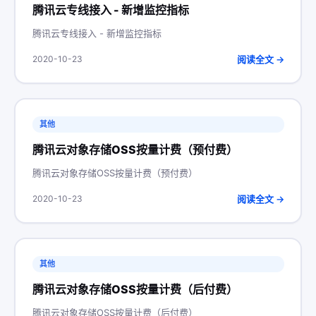
腾讯云专线接入 - 新增监控指标
腾讯云专线接入 - 新增监控指标
阅读全文 →
2020-10-23
其他
腾讯云对象存储OSS按量计费（预付费）
腾讯云对象存储OSS按量计费（预付费）
阅读全文 →
2020-10-23
其他
腾讯云对象存储OSS按量计费（后付费）
腾讯云对象存储OSS按量计费（后付费）