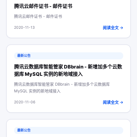
腾讯云邮件证书 - 邮件证书
腾讯云邮件证书 - 邮件证书
阅读全文 →
2020-11-13
最新公告
腾讯云数据库智能管家 DBbrain - 新增加多个云数
据库 MySQL 实例的新地域接入
腾讯云数据库智能管家 DBbrain - 新增加多个云数据库
MySQL 实例的新地域接入
阅读全文 →
2020-11-06
最新公告