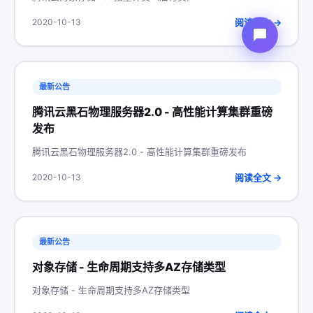
阅读全文 →
2020-10-13
最新公告
腾讯云黑石物理服务器2.0 - 高性能计算集群重磅
发布
腾讯云黑石物理服务器2.0 - 高性能计算集群重磅发布
阅读全文 →
2020-10-13
最新公告
对象存储 - 生命周期支持多AZ存储类型
对象存储 - 生命周期支持多AZ存储类型