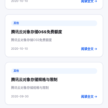
阅读全文 →
2020-10-10
其他
腾讯云对象存储OSS免费额度
腾讯云对象存储OSS免费额度
阅读全文 →
2020-10-10
其他
腾讯云对象存储规格与限制
腾讯云对象存储规格与限制
阅读全文 →
2020-09-30