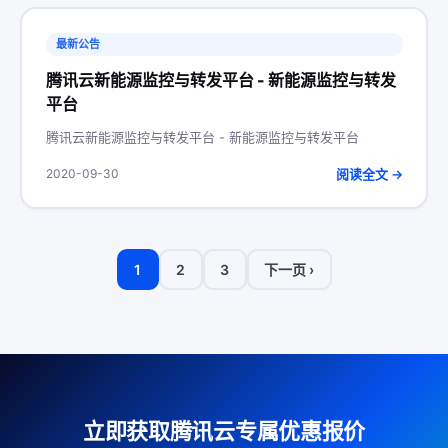
最新公告
腾讯云新能源监控与转发平台 - 新能源监控与转发
平台
腾讯云新能源监控与转发平台 - 新能源监控与转发平台
阅读全文 →
2020-09-30
1
2
3
下一页 ›
立即获取腾讯云专属优惠报价