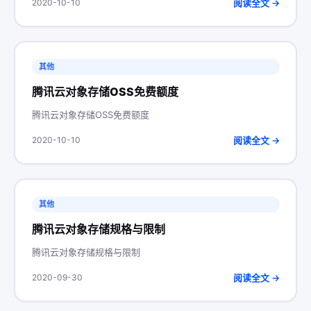
阅读全文 →
2020-10-10
其他
腾讯云对象存储OSS免费额度
腾讯云对象存储OSS免费额度
阅读全文 →
2020-10-10
其他
腾讯云对象存储规格与限制
腾讯云对象存储规格与限制
阅读全文 →
2020-09-30