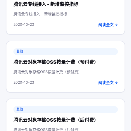
腾讯云专线接入 - 新增监控指标
腾讯云专线接入 - 新增监控指标
阅读全文 →
2020-10-23
其他
腾讯云对象存储OSS按量计费（预付费）
腾讯云对象存储OSS按量计费（预付费）
阅读全文 →
2020-10-23
其他
腾讯云对象存储OSS按量计费（后付费）
腾讯云对象存储OSS按量计费（后付费）