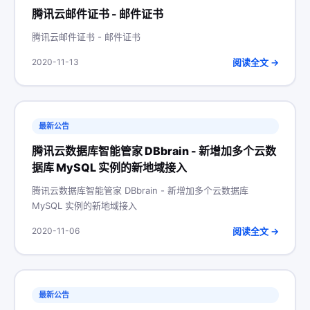
腾讯云邮件证书 - 邮件证书
腾讯云邮件证书 - 邮件证书
阅读全文 →
2020-11-13
最新公告
腾讯云数据库智能管家 DBbrain - 新增加多个云数
据库 MySQL 实例的新地域接入
腾讯云数据库智能管家 DBbrain - 新增加多个云数据库
MySQL 实例的新地域接入
阅读全文 →
2020-11-06
最新公告