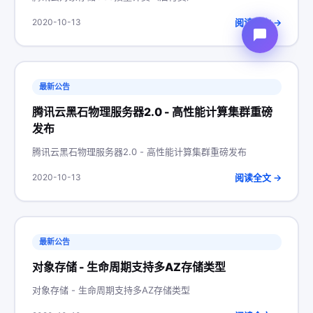
阅读全文 →
2020-10-13
最新公告
腾讯云黑石物理服务器2.0 - 高性能计算集群重磅
发布
腾讯云黑石物理服务器2.0 - 高性能计算集群重磅发布
阅读全文 →
2020-10-13
最新公告
对象存储 - 生命周期支持多AZ存储类型
对象存储 - 生命周期支持多AZ存储类型