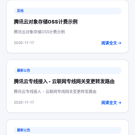
其他
腾讯云对象存储OSS计费示例
腾讯云对象存储OSS计费示例
阅读全文 →
2020-11-17
最新公告
腾讯云专线接入 - 云联网专线网关变更转发路由
腾讯云专线接入 - 云联网专线网关变更转发路由
阅读全文 →
2020-11-17
最新公告