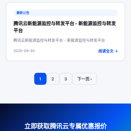
最新公告
腾讯云新能源监控与转发平台 - 新能源监控与转发
平台
腾讯云新能源监控与转发平台 - 新能源监控与转发平台
阅读全文 →
2020-09-30
1
2
3
下一页 ›
立即获取腾讯云专属优惠报价