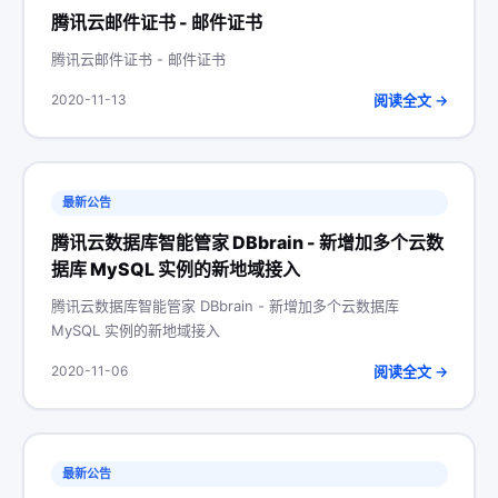
腾讯云邮件证书 - 邮件证书
腾讯云邮件证书 - 邮件证书
阅读全文 →
2020-11-13
最新公告
腾讯云数据库智能管家 DBbrain - 新增加多个云数
据库 MySQL 实例的新地域接入
腾讯云数据库智能管家 DBbrain - 新增加多个云数据库
MySQL 实例的新地域接入
阅读全文 →
2020-11-06
最新公告