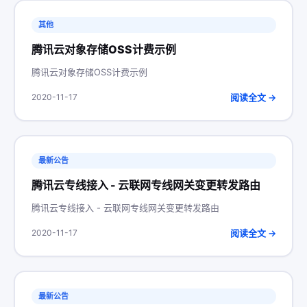
其他
腾讯云对象存储OSS计费示例
腾讯云对象存储OSS计费示例
阅读全文 →
2020-11-17
最新公告
腾讯云专线接入 - 云联网专线网关变更转发路由
腾讯云专线接入 - 云联网专线网关变更转发路由
阅读全文 →
2020-11-17
最新公告