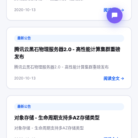
阅读全文 →
2020-10-13
最新公告
腾讯云黑石物理服务器2.0 - 高性能计算集群重磅
发布
腾讯云黑石物理服务器2.0 - 高性能计算集群重磅发布
阅读全文 →
2020-10-13
最新公告
对象存储 - 生命周期支持多AZ存储类型
对象存储 - 生命周期支持多AZ存储类型