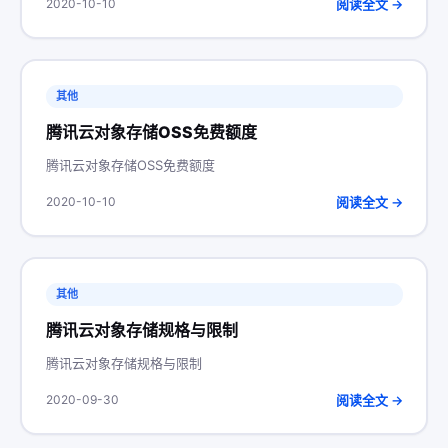
阅读全文 →
2020-10-10
其他
腾讯云对象存储OSS免费额度
腾讯云对象存储OSS免费额度
阅读全文 →
2020-10-10
其他
腾讯云对象存储规格与限制
腾讯云对象存储规格与限制
阅读全文 →
2020-09-30