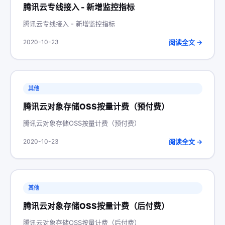
腾讯云专线接入 - 新增监控指标
腾讯云专线接入 - 新增监控指标
阅读全文 →
2020-10-23
其他
腾讯云对象存储OSS按量计费（预付费）
腾讯云对象存储OSS按量计费（预付费）
阅读全文 →
2020-10-23
其他
腾讯云对象存储OSS按量计费（后付费）
腾讯云对象存储OSS按量计费（后付费）