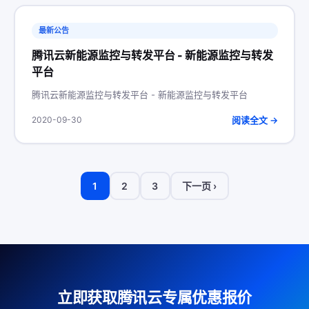
最新公告
腾讯云新能源监控与转发平台 - 新能源监控与转发
平台
腾讯云新能源监控与转发平台 - 新能源监控与转发平台
阅读全文 →
2020-09-30
1
2
3
下一页 ›
立即获取腾讯云专属优惠报价