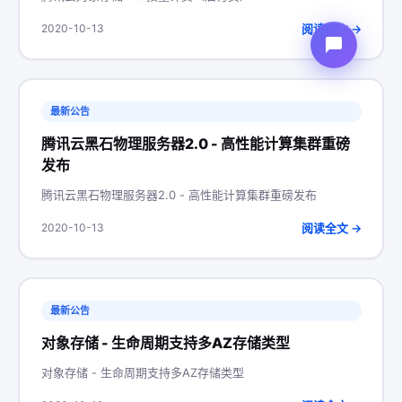
阅读全文 →
2020-10-13
最新公告
腾讯云黑石物理服务器2.0 - 高性能计算集群重磅
发布
腾讯云黑石物理服务器2.0 - 高性能计算集群重磅发布
阅读全文 →
2020-10-13
最新公告
对象存储 - 生命周期支持多AZ存储类型
对象存储 - 生命周期支持多AZ存储类型