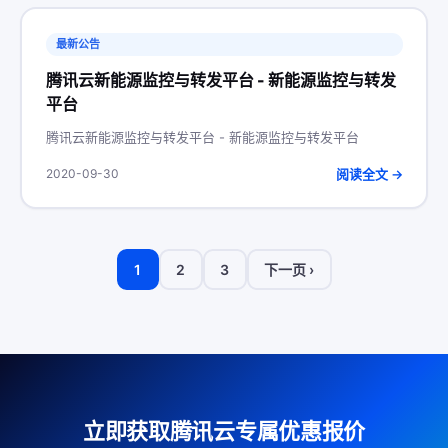
最新公告
腾讯云新能源监控与转发平台 - 新能源监控与转发
平台
腾讯云新能源监控与转发平台 - 新能源监控与转发平台
阅读全文 →
2020-09-30
1
2
3
下一页 ›
立即获取腾讯云专属优惠报价