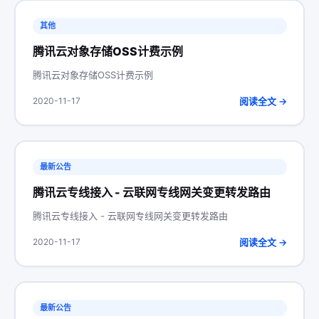
其他
腾讯云对象存储OSS计费示例
腾讯云对象存储OSS计费示例
阅读全文 →
2020-11-17
最新公告
腾讯云专线接入 - 云联网专线网关变更转发路由
腾讯云专线接入 - 云联网专线网关变更转发路由
阅读全文 →
2020-11-17
最新公告