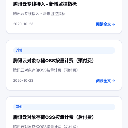
腾讯云专线接入 - 新增监控指标
腾讯云专线接入 - 新增监控指标
阅读全文 →
2020-10-23
其他
腾讯云对象存储OSS按量计费（预付费）
腾讯云对象存储OSS按量计费（预付费）
阅读全文 →
2020-10-23
其他
腾讯云对象存储OSS按量计费（后付费）
腾讯云对象存储OSS按量计费（后付费）