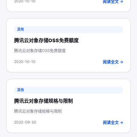
阅读全文 →
2020-10-10
其他
腾讯云对象存储OSS免费额度
腾讯云对象存储OSS免费额度
阅读全文 →
2020-10-10
其他
腾讯云对象存储规格与限制
腾讯云对象存储规格与限制
阅读全文 →
2020-09-30