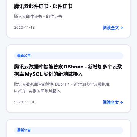
腾讯云邮件证书 - 邮件证书
腾讯云邮件证书 - 邮件证书
阅读全文 →
2020-11-13
最新公告
腾讯云数据库智能管家 DBbrain - 新增加多个云数
据库 MySQL 实例的新地域接入
腾讯云数据库智能管家 DBbrain - 新增加多个云数据库
MySQL 实例的新地域接入
阅读全文 →
2020-11-06
最新公告