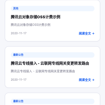
其他
腾讯云对象存储OSS计费示例
腾讯云对象存储OSS计费示例
阅读全文 →
2020-11-17
最新公告
腾讯云专线接入 - 云联网专线网关变更转发路由
腾讯云专线接入 - 云联网专线网关变更转发路由
阅读全文 →
2020-11-17
最新公告