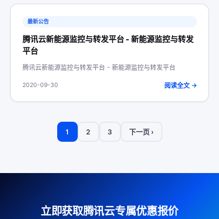
最新公告
腾讯云新能源监控与转发平台 - 新能源监控与转发
平台
腾讯云新能源监控与转发平台 - 新能源监控与转发平台
阅读全文 →
2020-09-30
1
2
3
下一页 ›
立即获取腾讯云专属优惠报价