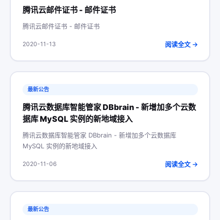
腾讯云邮件证书 - 邮件证书
腾讯云邮件证书 - 邮件证书
阅读全文 →
2020-11-13
最新公告
腾讯云数据库智能管家 DBbrain - 新增加多个云数
据库 MySQL 实例的新地域接入
腾讯云数据库智能管家 DBbrain - 新增加多个云数据库
MySQL 实例的新地域接入
阅读全文 →
2020-11-06
最新公告