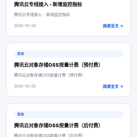
腾讯云专线接入 - 新增监控指标
腾讯云专线接入 - 新增监控指标
阅读全文 →
2020-10-23
其他
腾讯云对象存储OSS按量计费（预付费）
腾讯云对象存储OSS按量计费（预付费）
阅读全文 →
2020-10-23
其他
腾讯云对象存储OSS按量计费（后付费）
腾讯云对象存储OSS按量计费（后付费）