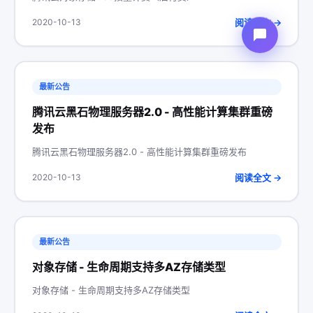
阅读全文 →
2020-10-13
最新公告
腾讯云黑石物理服务器2.0 - 高性能计算集群重磅
发布
腾讯云黑石物理服务器2.0 - 高性能计算集群重磅发布
阅读全文 →
2020-10-13
最新公告
对象存储 - 生命周期支持多AZ存储类型
对象存储 - 生命周期支持多AZ存储类型