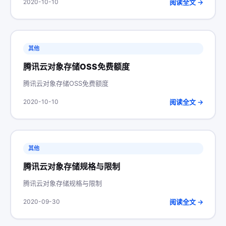
阅读全文 →
2020-10-10
其他
腾讯云对象存储OSS免费额度
腾讯云对象存储OSS免费额度
阅读全文 →
2020-10-10
其他
腾讯云对象存储规格与限制
腾讯云对象存储规格与限制
阅读全文 →
2020-09-30